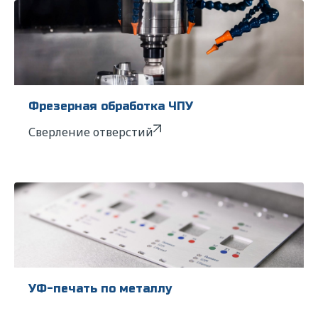
Фрезерная обработка ЧПУ
Сверление отверстий
УФ-печать по металлу