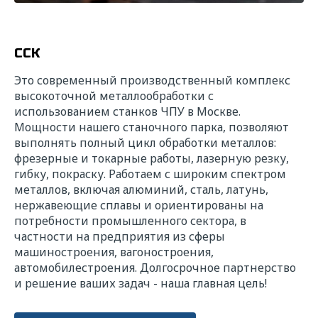
ССК
Это современный производственный комплекс
высокоточной металлообработки с
использованием станков ЧПУ в Москве.
Мощности нашего станочного парка, позволяют
выполнять полный цикл обработки металлов:
фрезерные и токарные работы, лазерную резку,
гибку, покраску. Работаем с широким спектром
металлов, включая алюминий, сталь, латунь,
нержавеющие сплавы и ориентированы на
потребности промышленного сектора, в
частности на предприятия из сферы
машиностроения, вагоностроения,
автомобилестроения. Долгосрочное партнерство
и решение ваших задач - наша главная цель!