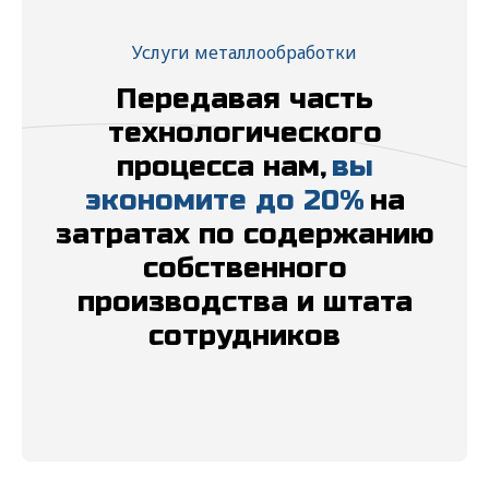
Услуги металлообработки
Передавая часть
технологического
процесса нам,
вы
экономите до 20%
на
затратах по содержанию
собственного
производства и штата
сотрудников