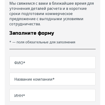
Мы свяжемся с вами в ближайшее время для
уточнения деталей расчета и в короткие
сроки подготовим коммерческое
предложение с выгодными условиями
сотрудничества.
Заполните форму
* — поля обязательные для заполнения
ФИО*
Название компании*
ИНН*