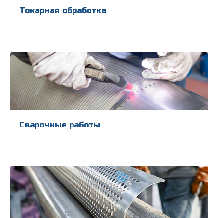
Токарная обработка
Сварочные работы