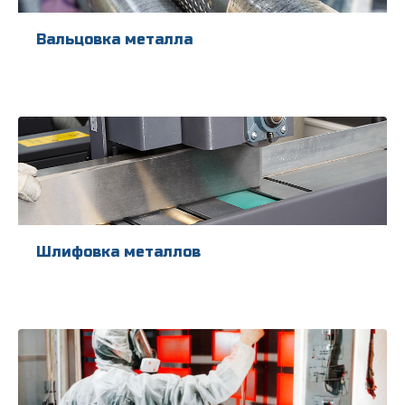
Вальцовка металла
Шлифовка металлов