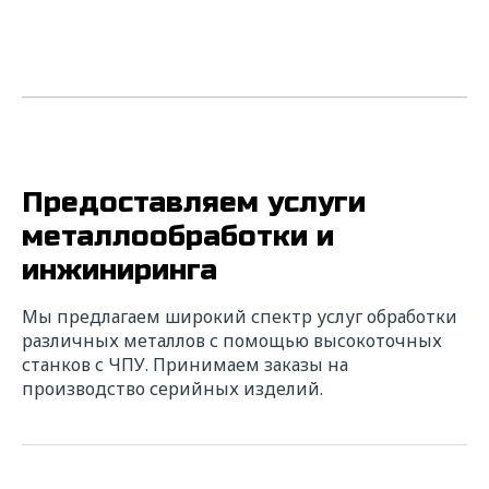
Предоставляем услуги
металлообработки и
инжиниринга
Мы предлагаем широкий спектр услуг обработки
различных металлов с помощью высокоточных
станков с ЧПУ. Принимаем заказы на
производство серийных изделий.