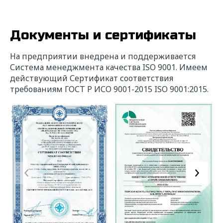
Документы и сертификаты
На предприятии внедрена и поддерживается
Система менеджмента качества ISO 9001. Имеем
действующий Сертификат соответствия
требованиям ГОСТ Р ИСО 9001-2015 ISO 9001:2015.