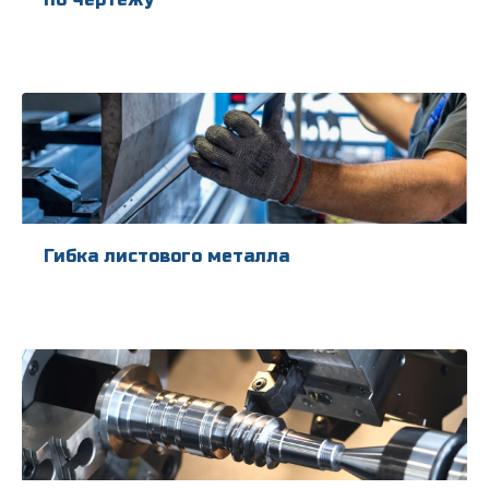
Гибка листового металла