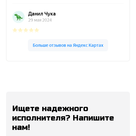
Ищете надежного
исполнителя? Напишите
нам!