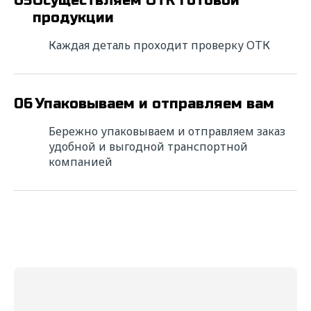
05
Осуществляем ОТК готовой
продукции
Каждая деталь проходит проверку ОТК
06
Упаковываем и отправляем вам
Бережно упаковываем и отправляем заказ
удобной и выгодной транспортной
компанией