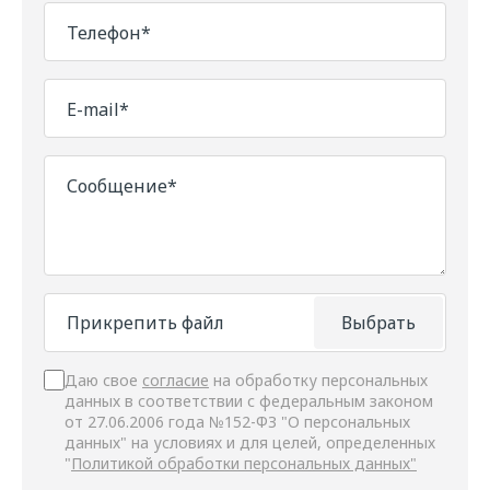
Телефон*
E-mail*
Сообщение*
Прикрепить файл
Выбрать
Даю свое
согласие
на обработку персональных
данных в соответствии с федеральным законом
от 27.06.2006 года №152-ФЗ "О персональных
данных" на условиях и для целей, определенных
"
Политикой обработки персональных данных"