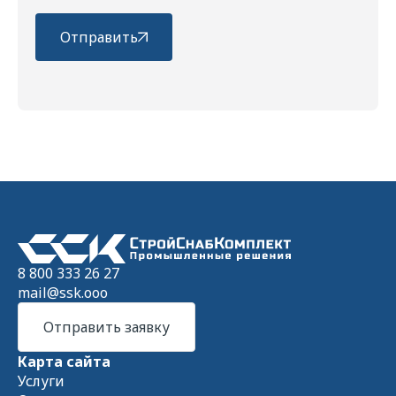
Отправить
8 800 333 26 27
mail@ssk.ooo
Отправить заявку
Карта сайта
Услуги