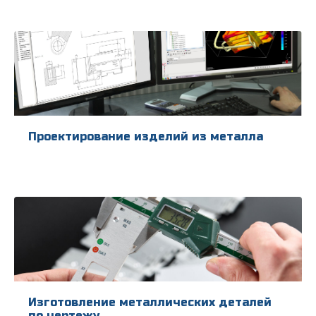
Проектирование изделий из металла
Изготовление металлических деталей
по чертежу