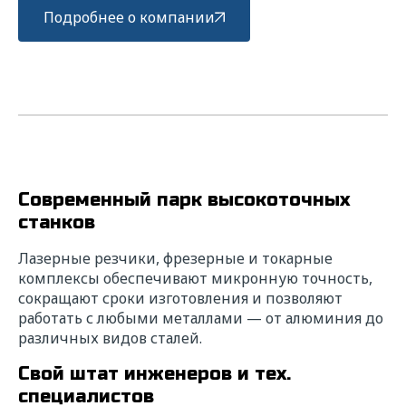
Подробнее о компании
Современный парк высокоточных
станков
Лазерные резчики, фрезерные и токарные
комплексы обеспечивают микронную точность,
сокращают сроки изготовления и позволяют
работать с любыми металлами — от алюминия до
различных видов сталей.
Свой штат инженеров и тех.
специалистов