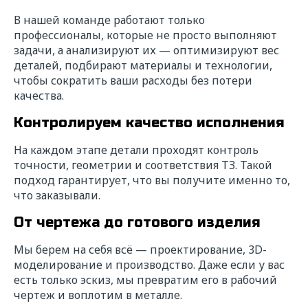
В нашей команде работают только
профессионалы, которые не просто выполняют
задачи, а анализируют их — оптимизируют вес
деталей, подбирают материалы и технологии,
чтобы сократить ваши расходы без потери
качества.
Контролируем качество исполнения
На каждом этапе детали проходят контроль
точности, геометрии и соответствия ТЗ. Такой
подход гарантирует, что вы получите именно то,
что заказывали.
От чертежа до готового изделия
Мы берем на себя всё — проектирование, 3D-
моделирование и производство. Даже если у вас
есть только эскиз, мы превратим его в рабочий
чертеж и воплотим в металле.