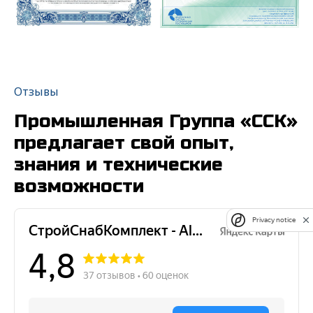
Отзывы
Промышленная Группа «ССК»
предлагает свой опыт,
знания и технические
возможности
Privacy notice