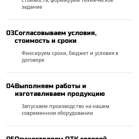
стоимость, формируем техническое
задание
03
Согласовываем условия,
стоимость и сроки
Фиксируем сроки, бюджет и условия в
договоре
04
Выполняем работы и
изготавливаем продукцию
Запускаем производство на нашем
современном оборудовании