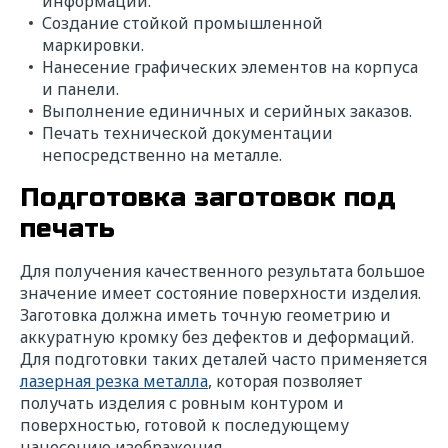
информации.
Создание стойкой промышленной
маркировки.
Нанесение графических элементов на корпуса
и панели.
Выполнение единичных и серийных заказов.
Печать технической документации
непосредственно на металле.
Подготовка заготовок под
печать
Для получения качественного результата большое
значение имеет состояние поверхности изделия.
Заготовка должна иметь точную геометрию и
аккуратную кромку без дефектов и деформаций.
Для подготовки таких деталей часто применяется
лазерная резка металла
, которая позволяет
получать изделия с ровным контуром и
поверхностью, готовой к последующему
нанесению изображения.