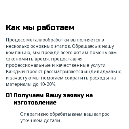
Как мы работаем
Процесс металлообработки выполняется в
несколько основных этапов. Обращаясь в нашу
компанию, мы прежде всего хотим помочь вам
сэкономить время, предоставляя
профессиональные и качественные услуги.
Каждый проект рассматривается индивидуально,
и зачастую мы помогаем сократить расходы на
материалы до 10-20%.
01
Получаем Вашу заявку на
изготовление
Оперативно обрабатываем ваш запрос,
уточняем детали
Ищете надежного