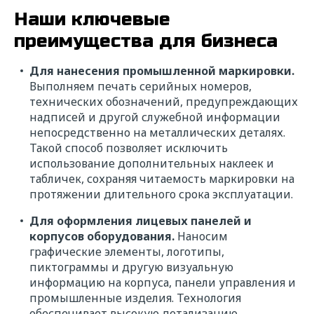
Наши ключевые
преимущества для бизнеса
Для нанесения промышленной маркировки.
Выполняем печать серийных номеров,
технических обозначений, предупреждающих
надписей и другой служебной информации
непосредственно на металлических деталях.
Такой способ позволяет исключить
использование дополнительных наклеек и
табличек, сохраняя читаемость маркировки на
протяжении длительного срока эксплуатации.
Для оформления лицевых панелей и
корпусов оборудования.
Наносим
графические элементы, логотипы,
пиктограммы и другую визуальную
информацию на корпуса, панели управления и
промышленные изделия. Технология
обеспечивает высокую детализацию