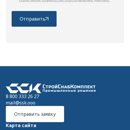
Отправить
8 800 333 26 27
mail@ssk.ooo
Отправить заявку
Карта сайта