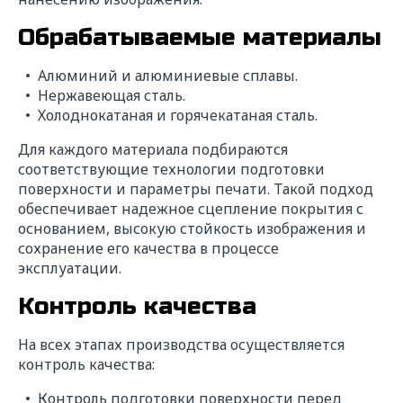
Обрабатываемые материалы
Алюминий и алюминиевые сплавы.
Нержавеющая сталь.
Холоднокатаная и горячекатаная сталь.
Для каждого материала подбираются
соответствующие технологии подготовки
поверхности и параметры печати. Такой подход
обеспечивает надежное сцепление покрытия с
основанием, высокую стойкость изображения и
сохранение его качества в процессе
эксплуатации.
Контроль качества
На всех этапах производства осуществляется
контроль качества:
Контроль подготовки поверхности перед