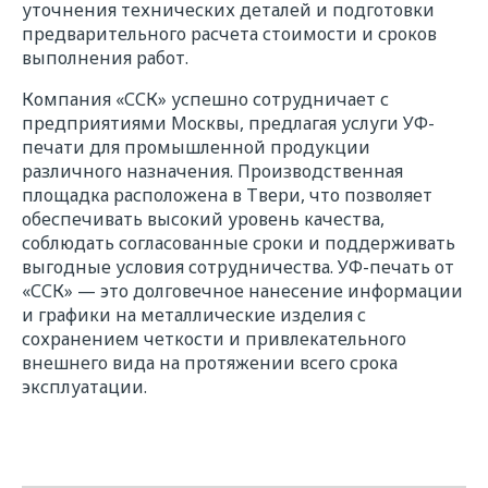
уточнения технических деталей и подготовки
предварительного расчета стоимости и сроков
выполнения работ.
Компания «ССК» успешно сотрудничает с
предприятиями Москвы, предлагая услуги УФ-
печати для промышленной продукции
различного назначения. Производственная
площадка расположена в Твери, что позволяет
обеспечивать высокий уровень качества,
соблюдать согласованные сроки и поддерживать
выгодные условия сотрудничества. УФ-печать от
«ССК» — это долговечное нанесение информации
и графики на металлические изделия с
сохранением четкости и привлекательного
внешнего вида на протяжении всего срока
эксплуатации.