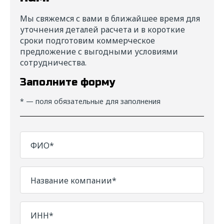
Мы свяжемся с вами в ближайшее время для
уточнения деталей расчета и в короткие
сроки подготовим коммерческое
предложение с выгодными условиями
сотрудничества.
Заполните форму
* — поля обязательные для заполнения
ФИО*
Название компании*
ИНН*