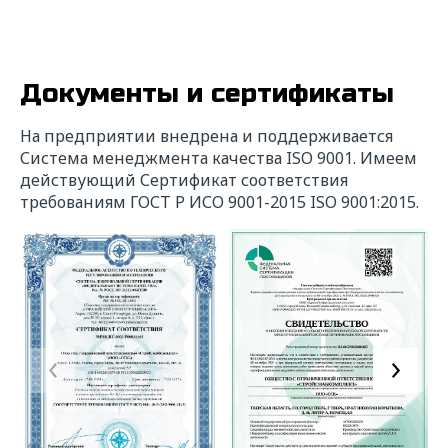
Документы и сертификаты
На предприятии внедрена и поддерживается
Система менеджмента качества ISO 9001. Имеем
действующий Сертификат соответствия
требованиям ГОСТ Р ИСО 9001-2015 ISO 9001:2015.