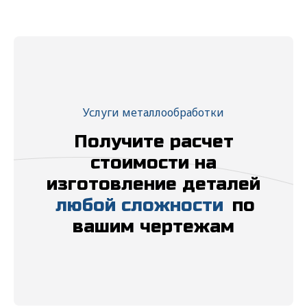
Отправить
Услуги металлообработки
Получите расчет
стоимости на
изготовление деталей
любой сложности
по
вашим чертежам