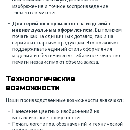
изображения и точное воспроизведение
элементов макета.
Для серийного производства изделий с
индивидуальным оформлением.
Выполняем
печать как на единичных деталях, так и на
серийных партиях продукции. Это позволяет
поддерживать единый стиль оформления
изделий и обеспечивать стабильное качество
печати независимо от объема заказа.
Технологические
возможности
Наши производственные возможности включают:
Нанесение цветных изображений на
металлические поверхности.
Печать логотипов, обозначений и технической