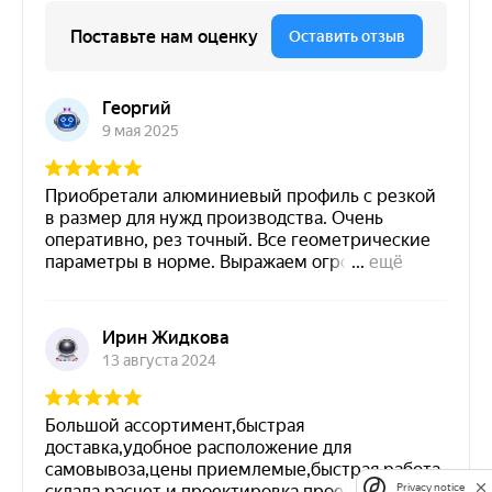
Privacy notice