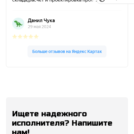
Ищете надежного
исполнителя? Напишите
нам!