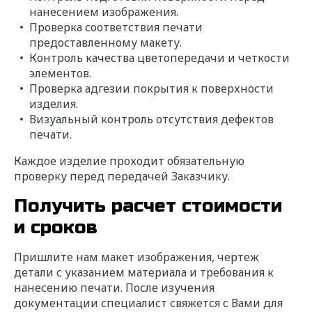
нанесением изображения.
Проверка соответствия печати
предоставленному макету.
Контроль качества цветопередачи и четкости
элементов.
Проверка адгезии покрытия к поверхности
изделия.
Визуальный контроль отсутствия дефектов
печати.
Каждое изделие проходит обязательную
проверку перед передачей Заказчику.
Получить расчет стоимости
и сроков
Пришлите нам макет изображения, чертеж
детали с указанием материала и требования к
нанесению печати. После изучения
документации специалист свяжется с Вами для