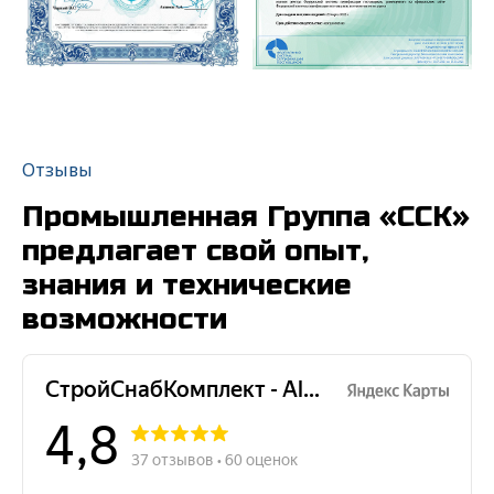
Отзывы
Промышленная Группа «ССК»
предлагает свой опыт,
знания и технические
возможности