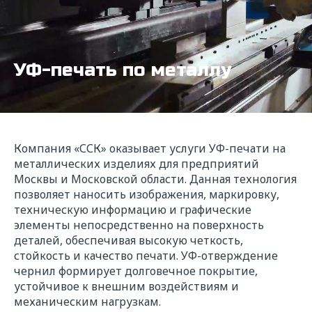
УФ-печать по металлу
Компания «ССК» оказывает услуги УФ-печати на
металлических изделиях для предприятий
Москвы и Московской области. Данная технология
позволяет наносить изображения, маркировку,
техническую информацию и графические
элементы непосредственно на поверхность
деталей, обеспечивая высокую четкость,
стойкость и качество печати. УФ-отверждение
чернил формирует долговечное покрытие,
устойчивое к внешним воздействиям и
механическим нагрузкам.