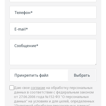
Телефон*
E-mail*
Сообщение*
Прикрепить файл
Выбрать
Даю свое
согласие
на обработку персональных
данных в соответствии с федеральным законом
от 27.06.2006 года №152-ФЗ "О персональных
данных" на условиях и для целей, определенных
"
Политикой обработки персональных данных"