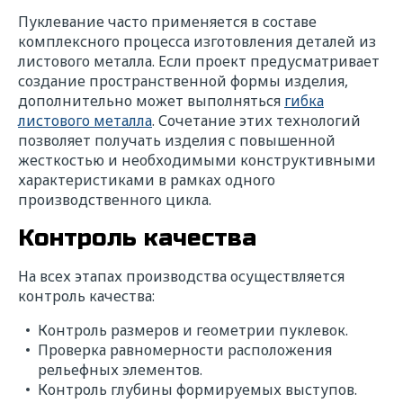
Пуклевание часто применяется в составе
комплексного процесса изготовления деталей из
листового металла. Если проект предусматривает
создание пространственной формы изделия,
дополнительно может выполняться
гибка
листового металла
. Сочетание этих технологий
позволяет получать изделия с повышенной
жесткостью и необходимыми конструктивными
характеристиками в рамках одного
производственного цикла.
Контроль качества
На всех этапах производства осуществляется
контроль качества:
Контроль размеров и геометрии пуклевок.
Проверка равномерности расположения
рельефных элементов.
Контроль глубины формируемых выступов.