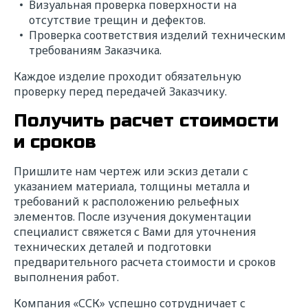
Визуальная проверка поверхности на
отсутствие трещин и дефектов.
Проверка соответствия изделий техническим
требованиям Заказчика.
Каждое изделие проходит обязательную
проверку перед передачей Заказчику.
Получить расчет стоимости
и сроков
Пришлите нам чертеж или эскиз детали с
указанием материала, толщины металла и
требований к расположению рельефных
элементов. После изучения документации
специалист свяжется с Вами для уточнения
технических деталей и подготовки
предварительного расчета стоимости и сроков
выполнения работ.
Компания «ССК» успешно сотрудничает с