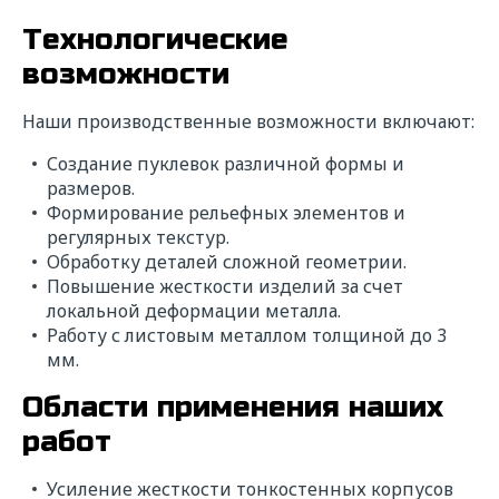
Технологические
возможности
Наши производственные возможности включают:
Создание пуклевок различной формы и
размеров.
Формирование рельефных элементов и
регулярных текстур.
Обработку деталей сложной геометрии.
Повышение жесткости изделий за счет
локальной деформации металла.
Работу с листовым металлом толщиной до 3
мм.
Области применения наших
работ
Усиление жесткости тонкостенных корпусов