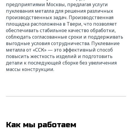
предприятиями Москвы, предлагая услуги
пуклевания металла для решения различных
производственных задач. Производственная
площадка расположена в Твери, что позволяет
обеспечивать стабильное качество обработки,
соблюдать согласованные сроки и поддерживать
выгодные условия сотрудничества. Пуклевание
металла от «ССК» — это эффективный способ
повысить жесткость изделий и подготовить
детали к последующей сборке без увеличения
массы конструкции.
Как мы работаем