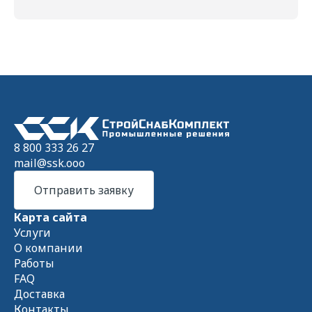
8 800 333 26 27
mail@ssk.ooo
Отправить заявку
Карта сайта
Услуги
О компании
Работы
FAQ
Доставка
Контакты