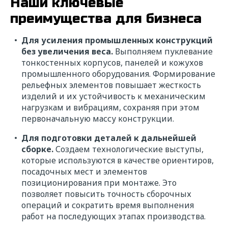
Наши ключевые
преимущества для бизнеса
Для усиления промышленных конструкций
без увеличения веса.
Выполняем пуклевание
тонкостенных корпусов, панелей и кожухов
промышленного оборудования. Формирование
рельефных элементов повышает жесткость
изделий и их устойчивость к механическим
нагрузкам и вибрациям, сохраняя при этом
первоначальную массу конструкции.
Для подготовки деталей к дальнейшей
сборке.
Создаем технологические выступы,
которые используются в качестве ориентиров,
посадочных мест и элементов
позиционирования при монтаже. Это
позволяет повысить точность сборочных
операций и сократить время выполнения
работ на последующих этапах производства.