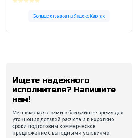
Ищете надежного
исполнителя? Напишите
нам!
Мы свяжемся с вами в ближайшее время для
уточнения деталей расчета и в короткие
сроки подготовим коммерческое
предложение с выгодными условиями