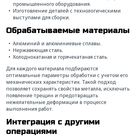
промышленного оборудования.
Изготовление деталей с технологическими
выступами для сборки.
Обрабатываемые материалы
Алюминий и алюминиевые сплавы.
Нержавеющая сталь.
Холоднокатаная и горячекатаная сталь.
Для каждого материала подбираются
оптимальные параметры обработки с учетом его
механических характеристик. Такой подход
позволяет сохранять свойства металла, исключать
появление трещин и предотвращать
нежелательные деформации в процессе
выполнения работ.
Интеграция с другими
операциями