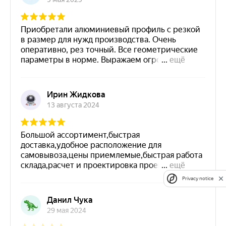
Privacy notice