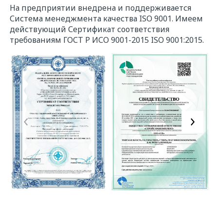
На предприятии внедрена и поддерживается
Система менеджмента качества ISO 9001. Имеем
действующий Сертификат соответствия
требованиям ГОСТ Р ИСО 9001-2015 ISO 9001:2015.