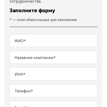
сотрудничества.
Заполните форму
* — поля обязательные для заполнения
ФИО*
Название компании*
ИНН*
Телефон*