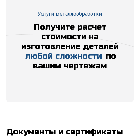
Услуги металлообработки
Получите расчет
стоимости на
изготовление деталей
любой сложности
по
вашим чертежам
Документы и сертификаты