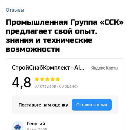
Отзывы
Промышленная Группа «ССК»
предлагает свой опыт,
знания и технические
возможности