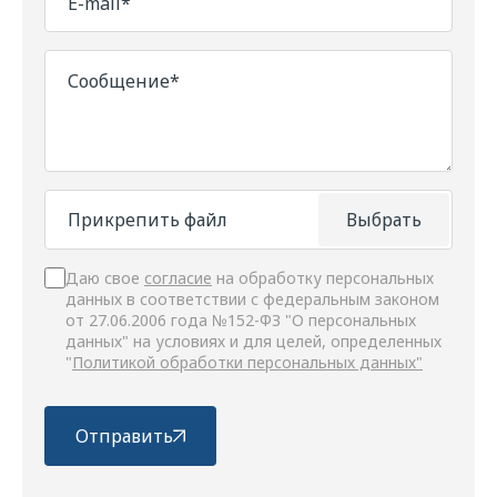
E-mail*
Сообщение*
Прикрепить файл
Выбрать
Даю свое
согласие
на обработку персональных
данных в соответствии с федеральным законом
от 27.06.2006 года №152-ФЗ "О персональных
данных" на условиях и для целей, определенных
"
Политикой обработки персональных данных"
Отправить