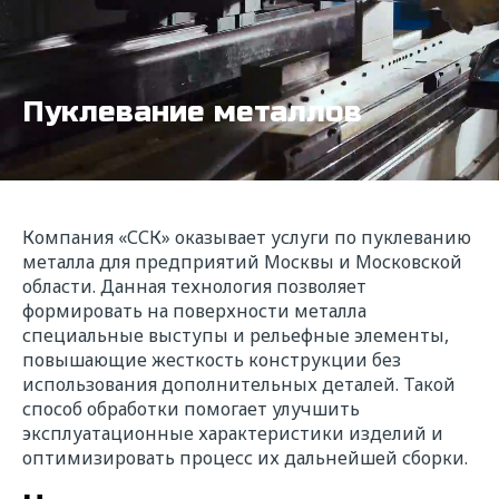
Пуклевание металлов
Компания «ССК» оказывает услуги по пуклеванию
металла для предприятий Москвы и Московской
области. Данная технология позволяет
формировать на поверхности металла
специальные выступы и рельефные элементы,
повышающие жесткость конструкции без
использования дополнительных деталей. Такой
способ обработки помогает улучшить
эксплуатационные характеристики изделий и
оптимизировать процесс их дальнейшей сборки.